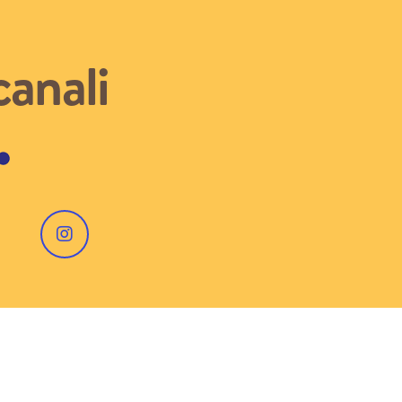
canali