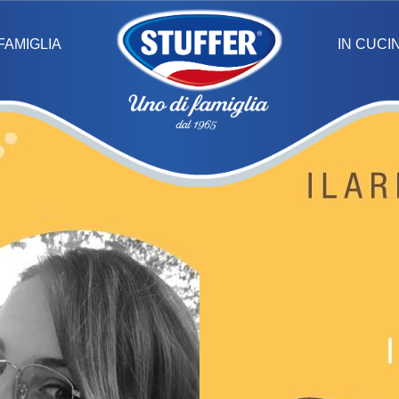
IN CUCI
FAMIGLIA