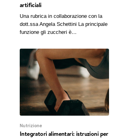
artificiali
Una rubrica in collaborazione con la
dott.ssa Angela Schettini La principale
funzione gli zuccheri è…
Nutrizione
Integratori alimentari: istruzioni per