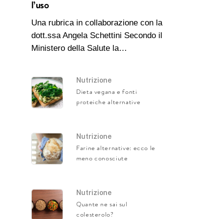
l’uso
Una rubrica in collaborazione con la
dott.ssa Angela Schettini Secondo il
Ministero della Salute la…
Nutrizione
Dieta vegana e fonti
proteiche alternative
Nutrizione
Farine alternative: ecco le
meno conosciute
Nutrizione
Quante ne sai sul
colesterolo?