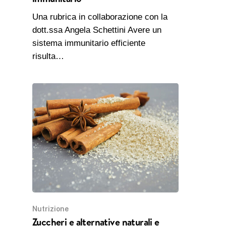
Una rubrica in collaborazione con la
dott.ssa Angela Schettini Avere un
sistema immunitario efficiente
risulta…
Nutrizione
Zuccheri e alternative naturali e