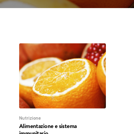
Nutrizione
Alimentazione e sistema
immunitario