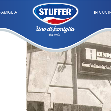
IN CUCI
FAMIGLIA