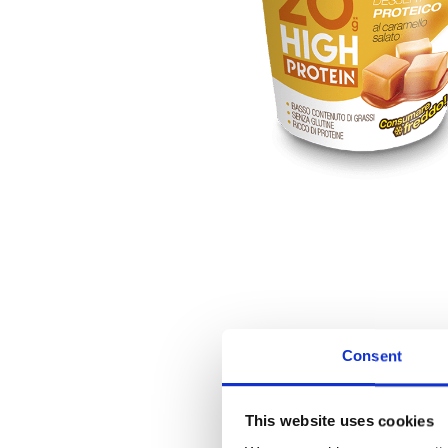
Consent
This website uses cookies