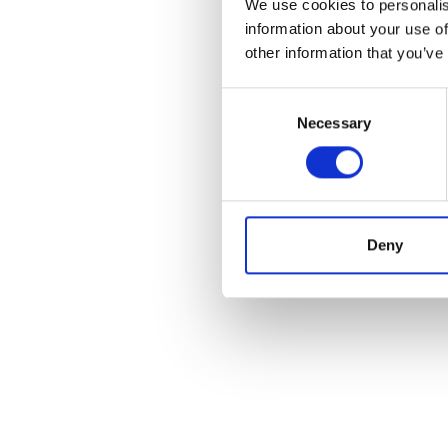
We use cookies to personalis
information about your use of
other information that you’ve
Consent
Necessary
Selection
Deny