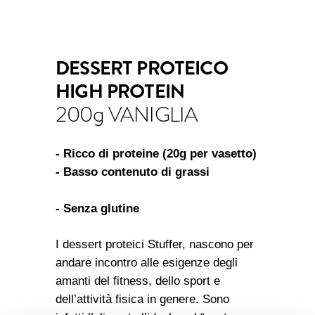
DESSERT PROTEICO
HIGH PROTEIN
200g VANIGLIA
- Ricco di proteine (20g per vasetto)
- Basso contenuto di grassi
- Senza glutine
I dessert proteici Stuffer, nascono per
andare incontro alle esigenze degli
amanti del fitness, dello sport e
dell’attività fisica in genere. Sono