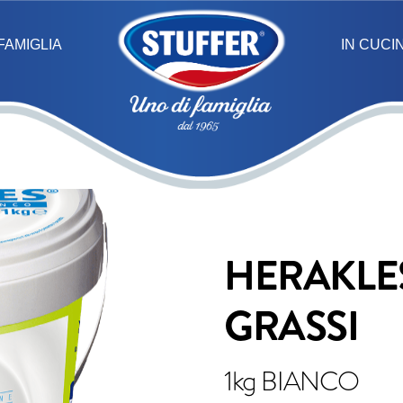
IN CUCI
FAMIGLIA
HERAKLE
GRASSI
1kg BIANCO