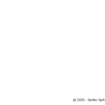
@ 2025 - Stuffer SpA 