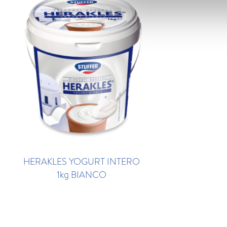
HERAKLES YOGURT INTERO
1kg BIANCO