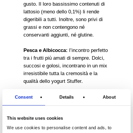
gusto. Il loro bassissimo contenuti di
lattosio (meno dello 0,1%) li rende
digeribili a tutti. Inoltre, sono privi di
grassi e non contengono né
conservanti aggiunti, né glutine.
Pesca e Albicocca:
l’incontro perfetto
tra i frutti più amati di sempre. Dolci,
succosi e golosi, incontrano in un mix
irresistibile tutta la cremosità e la
qualità dello yogurt Stuffer.
Consent
Details
About
This website uses cookies
We use cookies to personalise content and ads, to