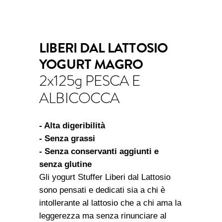
LIBERI DAL LATTOSIO
YOGURT MAGRO
2x125g PESCA E
ALBICOCCA
- Alta digeribilità
- Senza grassi
- Senza conservanti aggiunti e
senza glutine
Gli yogurt Stuffer Liberi dal Lattosio
sono pensati e dedicati sia a chi è
intollerante al lattosio che a chi ama la
leggerezza ma senza rinunciare al