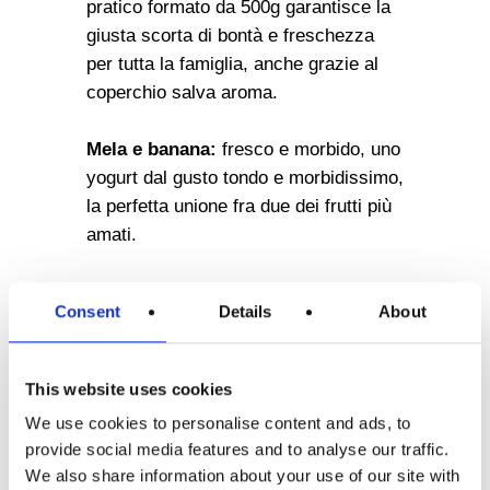
pratico formato da 500g garantisce la
giusta scorta di bontà e freschezza
per tutta la famiglia, anche grazie al
coperchio salva aroma.
Mela e banana:
fresco e morbido, uno
yogurt dal gusto tondo e morbidissimo,
la perfetta unione fra due dei frutti più
amati.
Consent
Details
About
This website uses cookies
We use cookies to personalise content and ads, to
provide social media features and to analyse our traffic.
Mela-
500g
110 kcal
We also share information about your use of our site with
Banana