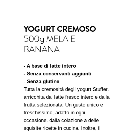
YOGURT CREMOSO
500g MELA E
BANANA
- A base di latte intero
- Senza conservanti aggiunti
- Senza glutine
Tutta la cremosità degli yogurt Stuffer,
arricchita dal latte fresco intero e dalla
frutta selezionata. Un gusto unico e
freschissimo, adatto in ogni
occasione, dalla colazione a delle
squisite ricette in cucina. Inoltre, il