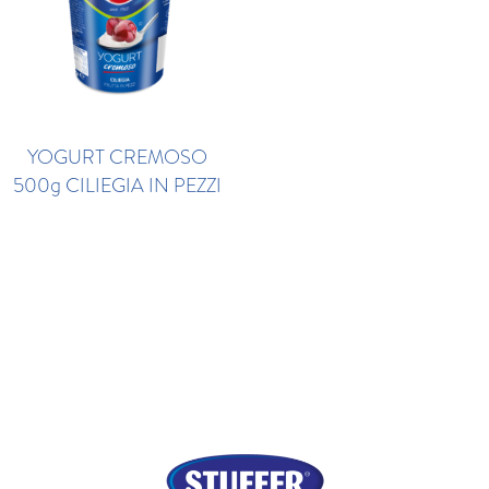
YOGURT CREMOSO
500g CILIEGIA IN PEZZI