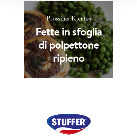
Prossima Ricetta
Fette in sfoglia
di polpettone
ripieno