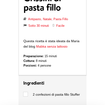
pasta fillo
Antipasto
,
Natale
,
Pasta Fillo
Sotto 30 minuti
Facile
Questa ricetta è stata ideata da Maria
del blog
Mabka senza lattosio
Preparazione:
15 minuti
Cottura:
8 minuti
Porzioni:
4 persone
Ingredienti
2
confezioni di pasta fillo Stuffer