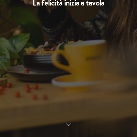
La felicità inizia a tavola