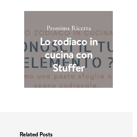
Prossima Ricetta
Lo zodiaco in
cucina con
Stuffer
Related Posts