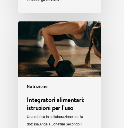
funzione gli zuccheri è…
Nutrizione
Integratori alimentari:
istruzioni per l’uso
Una rubrica in collaborazione con la
dott.ssa Angela Schettini Secondo il