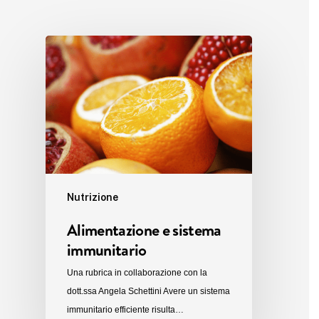
Nutrizione
Alimentazione e sistema
immunitario
Una rubrica in collaborazione con la
dott.ssa Angela Schettini Avere un sistema
immunitario efficiente risulta…