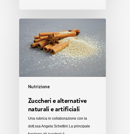
Nutrizione
Zuccheri e alternative
naturali e artificiali
Una rubrica in collaborazione con la
dott.ssa Angela Schettini La principale