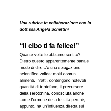
Una rubrica in collaborazione con la
dott.ssa Angela Schettini
“Il cibo ti fa felice!”
Quante volte lo abbiamo sentito?
Dietro questo apparentemente banale
modo di dire c’è una spiegazione
scientifica valida: molti comuni
alimenti, infatti, contengono notevoli
quantità di triptofano, il precursore
della serotonina, conosciuta anche
come l’ormone della felicità perché,
appunto, ha un’influenza diretta sul