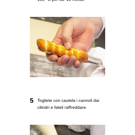
5
Togliete con cautela i cannoli dai
cilindri e fateli raffreddare.