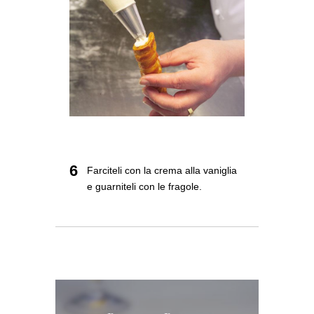
6
Farciteli con la crema alla vaniglia
e guarniteli con le fragole.