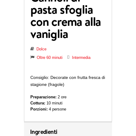
pasta sfoglia
con crema alla
vaniglia
Dolce
Oltre 60 minuti
Intermedia
Consiglio: Decorate con frutta fresca di
stagione (fragole)
Preparazione:
2 ore
Cottura:
10 minuti
Porzioni:
4 persone
Ingredienti