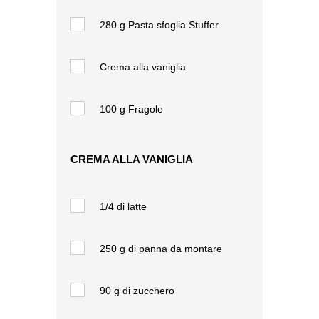
280 g
Pasta sfoglia Stuffer
Crema alla vaniglia
100 g
Fragole
CREMA ALLA VANIGLIA
1/4
di latte
250 g
di panna da montare
90 g
di zucchero