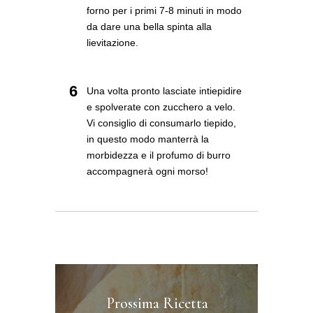
forno per i primi 7-8 minuti in modo
da dare una bella spinta alla
lievitazione.
6
Una volta pronto lasciate intiepidire
e spolverate con zucchero a velo.
Vi consiglio di consumarlo tiepido,
in questo modo manterrà la
morbidezza e il profumo di burro
accompagnerà ogni morso!
Prossima Ricetta