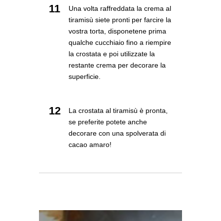
11
Una volta raffreddata la crema al
tiramisù siete pronti per farcire la
vostra torta, disponetene prima
qualche cucchiaio fino a riempire
la crostata e poi utilizzate la
restante crema per decorare la
superficie.
12
La crostata al tiramisù è pronta,
se preferite potete anche
decorare con una spolverata di
cacao amaro!