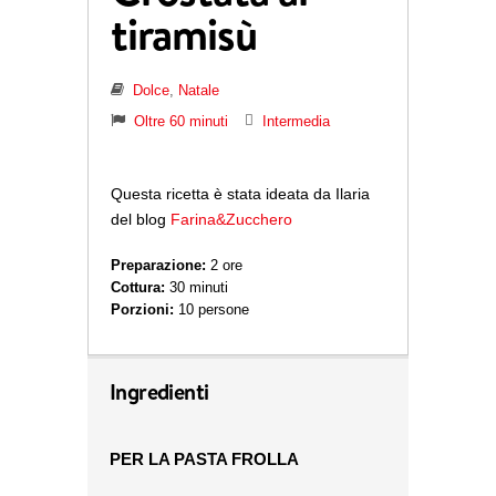
tiramisù
Dolce
,
Natale
Oltre 60 minuti
Intermedia
Questa ricetta è stata ideata da Ilaria
del blog
Farina&Zucchero
Preparazione:
2 ore
Cottura:
30 minuti
Porzioni:
10 persone
Ingredienti
PER LA PASTA FROLLA