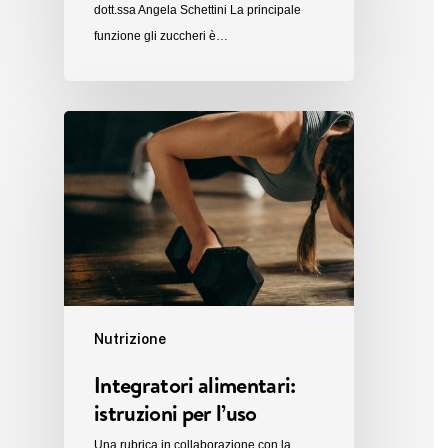
dott.ssa Angela Schettini La principale
funzione gli zuccheri è…
Nutrizione
Integratori alimentari:
istruzioni per l’uso
Una rubrica in collaborazione con la