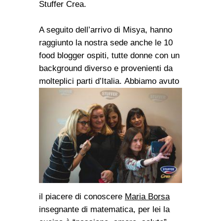
Stuffer Crea.
A seguito dell’arrivo di Misya, hanno
raggiunto la nostra sede anche le 10
food blogger ospiti, tutte donne con un
background diverso e provenienti da
molteplici parti d’Italia.
Abbiamo avuto
il piacere di conoscere
Maria Borsa
insegnante di matematica, per lei la