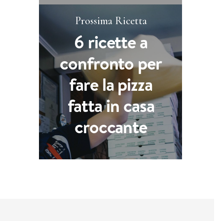
Prossima Ricetta
6 ricette a
confronto per
fare la pizza
fatta in casa
croccante