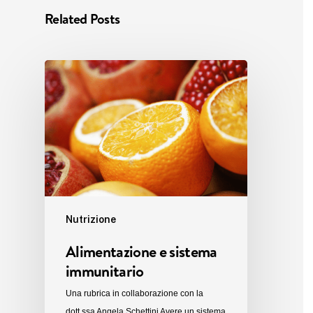
Related Posts
Nutrizione
Alimentazione e sistema
immunitario
Una rubrica in collaborazione con la
dott.ssa Angela Schettini Avere un sistema