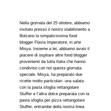
Nella giornata del 25 ottobre, abbiamo
invitato presso il nostro stabilimento a
Bolzano la simpaticissima food
blogger Flavia Imperatore
, in arte
Misya. Insieme a lei, abbiamo avuto il
piacere di ospitare altre food blogger
provenienti da tutta Italia che hanno
condiviso con noi questa giornata
speciale. Misya, ha preparato due
ricette molto particolari: una salata
con la pasta sfoglia rettangolare
Stuffer e l’altra dolce preparata con la
pasta sfoglia per pizza rettangolare
Stuffer, entrambe della nostra linea