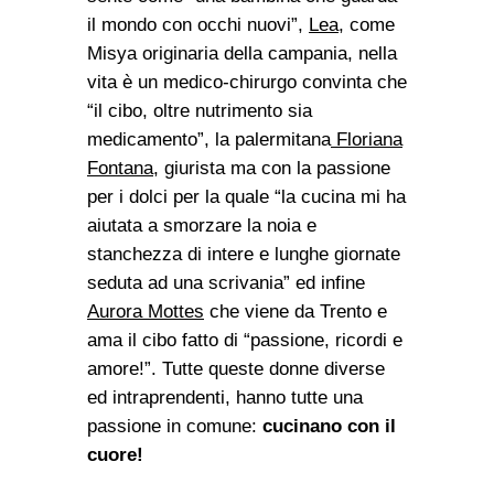
il mondo con occhi nuovi”,
Lea
, come
Misya originaria della campania, nella
vita è un medico-chirurgo convinta che
“il cibo, oltre nutrimento sia
medicamento”, la palermitana
Floriana
Fontana
, giurista ma con la passione
per i dolci per la quale “
la cucina mi ha
aiutata a smorzare la noia e
stanchezza di intere e lunghe giornate
seduta ad una scrivania
” ed infine
Aurora Mottes
che viene da Trento e
ama il cibo fatto di “passione, ricordi e
amore!”. Tutte queste donne diverse
ed intraprendenti, hanno tutte una
passione in comune:
cucinano con il
cuore!