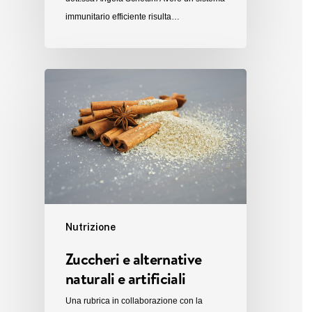
immunitario efficiente risulta…
Nutrizione
Zuccheri e alternative
naturali e artificiali
Una rubrica in collaborazione con la