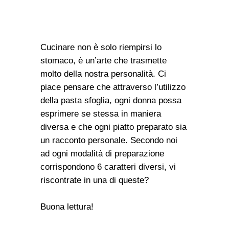
Cucinare non è solo riempirsi lo
stomaco, è un’arte che trasmette
molto della nostra personalità. Ci
piace pensare che attraverso l’utilizzo
della pasta sfoglia, ogni donna possa
esprimere se stessa in maniera
diversa e che ogni piatto preparato sia
un racconto personale. Secondo noi
ad ogni modalità di preparazione
corrispondono 6 caratteri diversi, vi
riscontrate in una di queste?
Buona lettura!