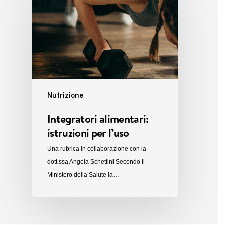
Nutrizione
Integratori alimentari:
istruzioni per l’uso
Una rubrica in collaborazione con la
dott.ssa Angela Schettini Secondo il
Ministero della Salute la…