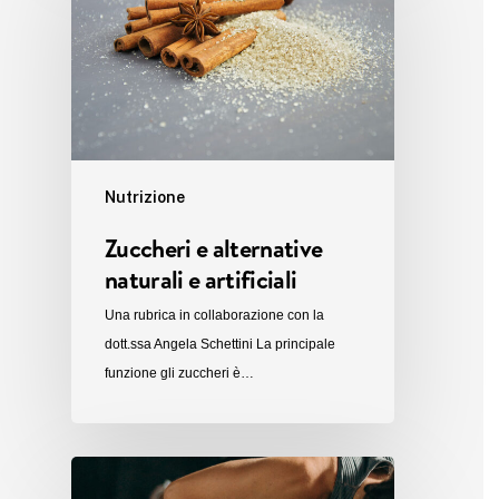
Nutrizione
Zuccheri e alternative
naturali e artificiali
Una rubrica in collaborazione con la
dott.ssa Angela Schettini La principale
funzione gli zuccheri è…