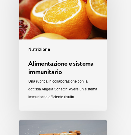
Nutrizione
Alimentazione e sistema
immunitario
Una rubrica in collaborazione con la
dott.ssa Angela Schettini Avere un sistema
immunitario efficiente risulta…